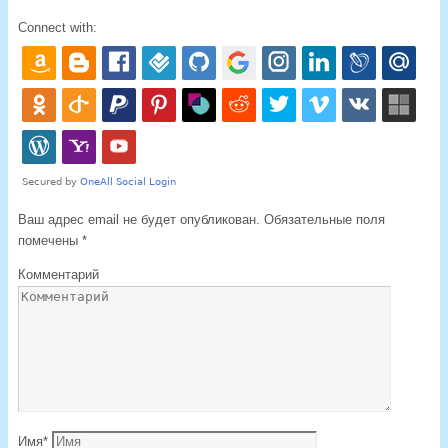
Connect with:
Ваш адрес email не будет опубликован.
Обязательные поля
помечены
*
Комментарий
Имя
*